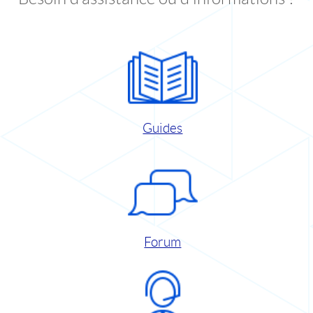
Guides
Forum